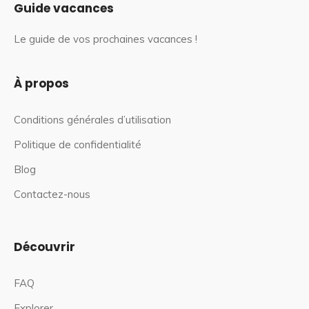
Guide vacances
Le guide de vos prochaines vacances !
À propos
Conditions générales d’utilisation
Politique de confidentialité
Blog
Contactez-nous
Découvrir
FAQ
Explorer