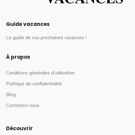
Guide vacances
Le guide de vos prochaines vacances !
À propos
Conditions générales d’utilisation
Politique de confidentialité
Blog
Contactez-nous
Découvrir