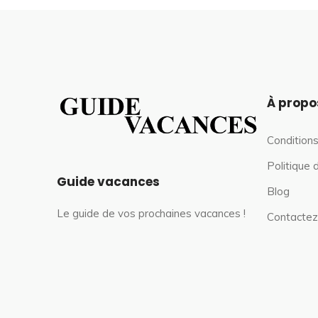
À propo
Conditions
Politique 
Guide vacances
Blog
Le guide de vos prochaines vacances !
Contactez