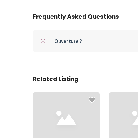
Frequently Asked Questions
Ouverture ?
Related Listing