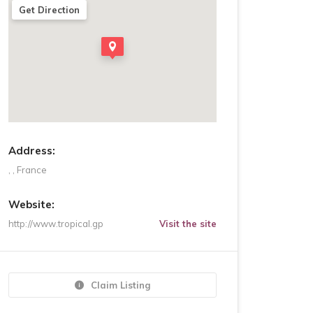
Get Direction
Address:
, , France
Website:
http://www.tropical.gp
Visit the site
Claim Listing