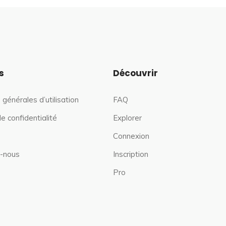
s
Découvrir
 générales d’utilisation
FAQ
de confidentialité
Explorer
Connexion
-nous
Inscription
Pro