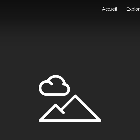
Accueil
Explor