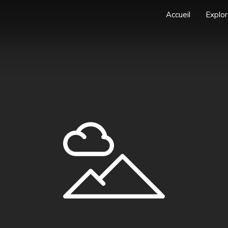
Accueil
Explor