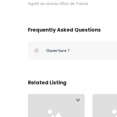
Agréé au réseau Gîtes de France.
Frequently Asked Questions
Ouverture ?
Related Listing