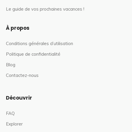
Le guide de vos prochaines vacances !
À propos
Conditions générales d’utilisation
Politique de confidentialité
Blog
Contactez-nous
Découvrir
FAQ
Explorer