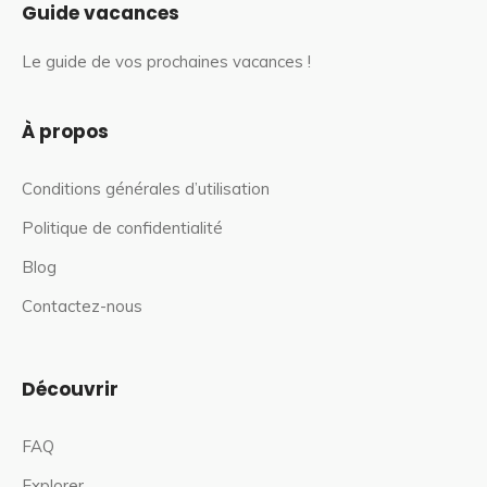
Guide vacances
Le guide de vos prochaines vacances !
À propos
Conditions générales d’utilisation
Politique de confidentialité
Blog
Contactez-nous
Découvrir
FAQ
Explorer