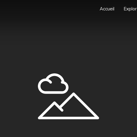
Accueil
Explor