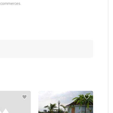
t commerces.