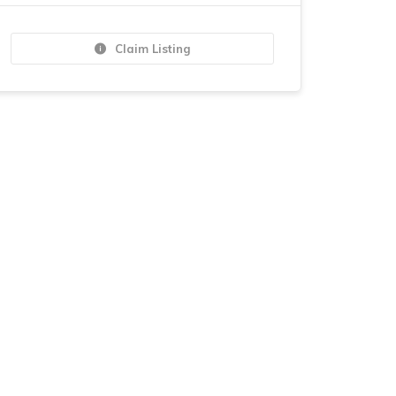
Claim Listing