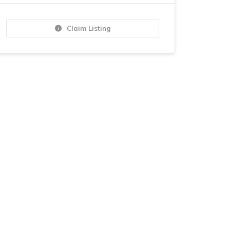
Claim Listing