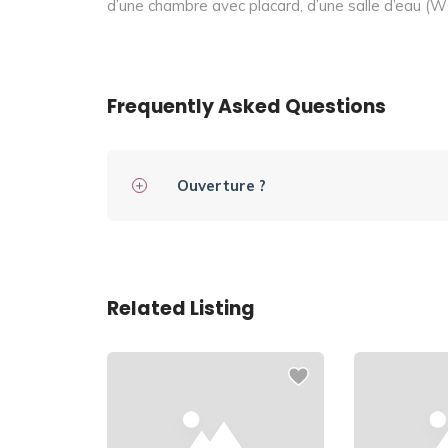
d’une chambre avec placard, d’une salle d’eau (WC
Frequently Asked Questions
Ouverture ?
Related Listing