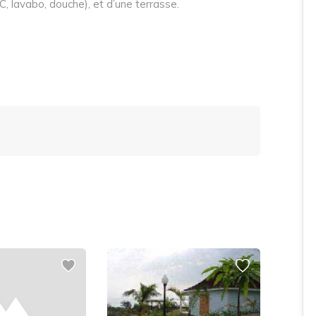
, lavabo, douche), et d’une terrasse.