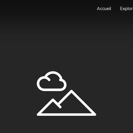
Accueil
Explor