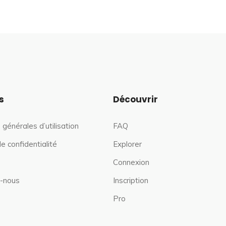
s
Découvrir
 générales d’utilisation
FAQ
de confidentialité
Explorer
Connexion
-nous
Inscription
Pro