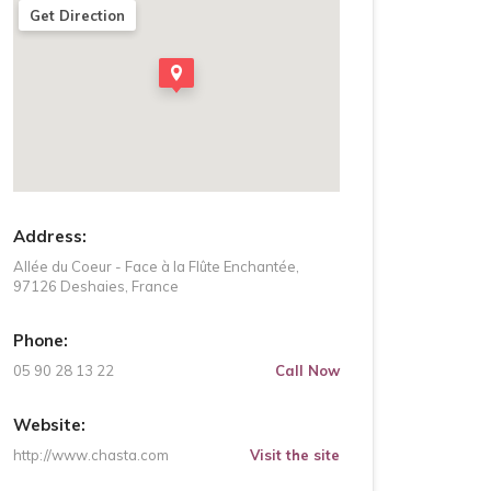
Get Direction
Address:
Allée du Coeur - Face à la Flûte Enchantée,
97126 Deshaies, France
Phone:
05 90 28 13 22
Call Now
Website:
http://www.chasta.com
Visit the site