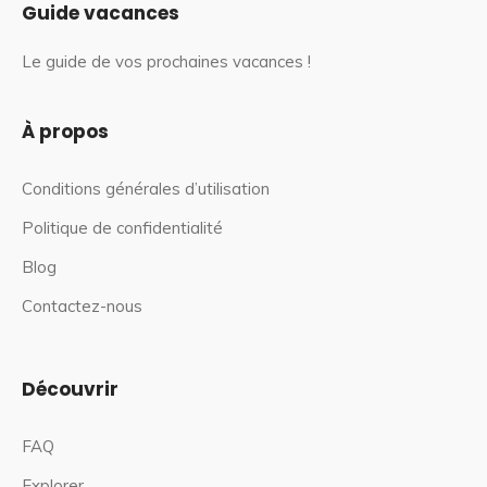
Guide vacances
Le guide de vos prochaines vacances !
À propos
Conditions générales d’utilisation
Politique de confidentialité
Blog
Contactez-nous
Découvrir
FAQ
Explorer