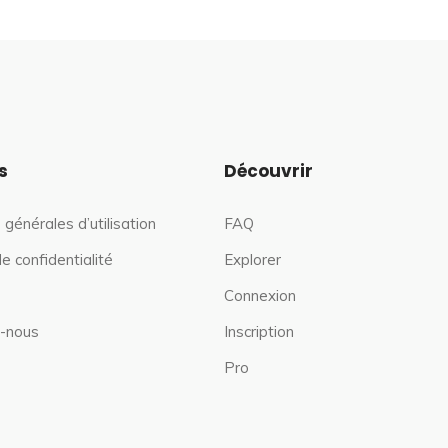
s
Découvrir
 générales d’utilisation
FAQ
de confidentialité
Explorer
Connexion
-nous
Inscription
Pro