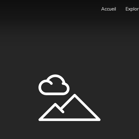
Accueil
Explor