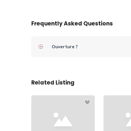
Frequently Asked Questions
Ouverture ?
Related Listing