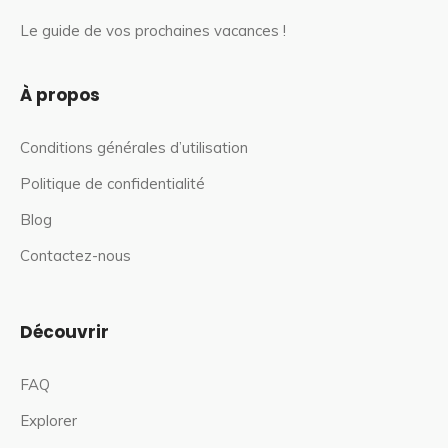
Le guide de vos prochaines vacances !
À propos
Conditions générales d’utilisation
Politique de confidentialité
Blog
Contactez-nous
Découvrir
FAQ
Explorer