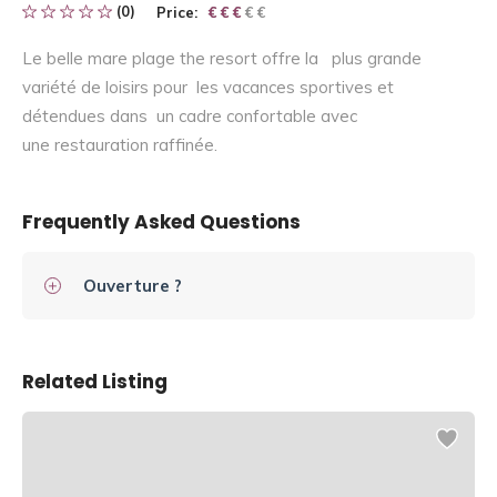
(0)
Price:
€ € € € €
€ € €
Le belle mare plage the resort offre la plus grande
variété de loisirs pour les vacances sportives et
détendues dans un cadre confortable avec
une restauration raffinée.
Frequently Asked Questions
Ouverture ?
Related Listing