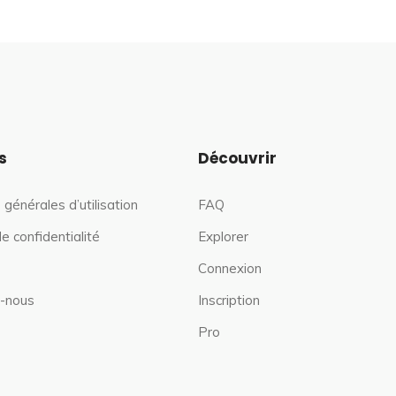
s
Découvrir
 générales d’utilisation
FAQ
de confidentialité
Explorer
Connexion
-nous
Inscription
Pro