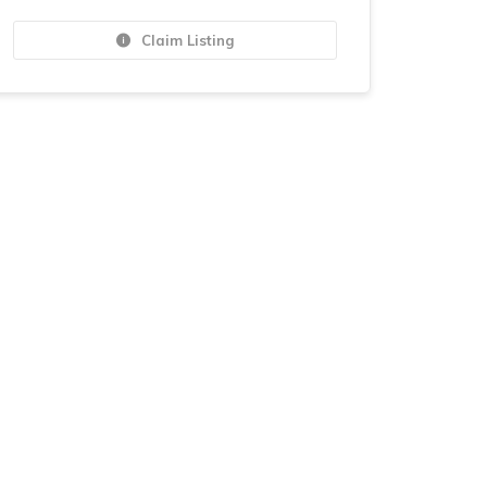
Claim Listing