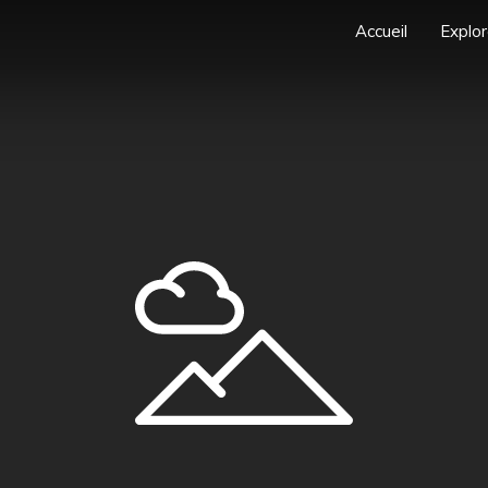
Accueil
Explor