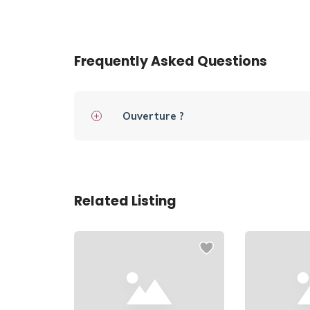
Frequently Asked Questions
Ouverture ?
Related Listing