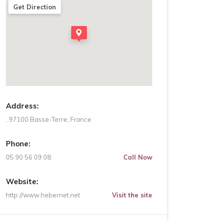
Get Direction
Address:
, 97100 Basse-Terre, France
Phone:
05 90 56 09 08
Call Now
Website:
http://www.hebernet.net
Visit the site