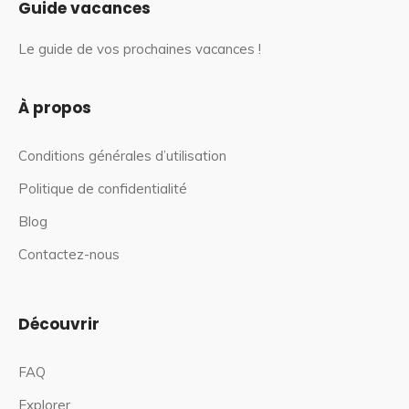
Guide vacances
Le guide de vos prochaines vacances !
À propos
Conditions générales d’utilisation
Politique de confidentialité
Blog
Contactez-nous
Découvrir
FAQ
Explorer