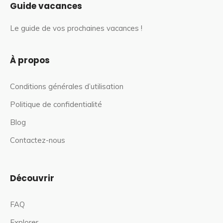
Guide vacances
Le guide de vos prochaines vacances !
À propos
Conditions générales d’utilisation
Politique de confidentialité
Blog
Contactez-nous
Découvrir
FAQ
Explorer