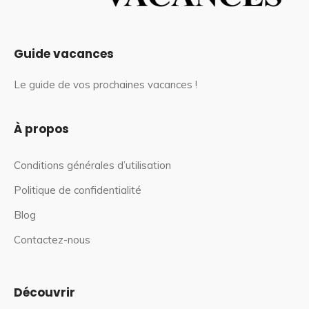
Guide vacances
Le guide de vos prochaines vacances !
À propos
Conditions générales d’utilisation
Politique de confidentialité
Blog
Contactez-nous
Découvrir