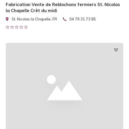
Fabrication Vente de Reblochons fermiers St. Nicolas
la Chapelle Crêt du midi
St. Nicolas la Chapelle, FR
04 79 31 73 85