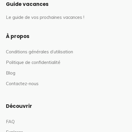
Guide vacances
Le guide de vos prochaines vacances !
À propos
Conditions générales d’utilisation
Politique de confidentialité
Blog
Contactez-nous
Découvrir
FAQ