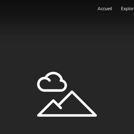
Accueil
Explor