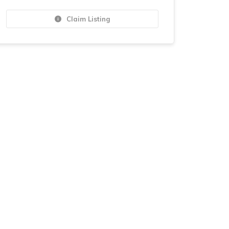
Claim Listing