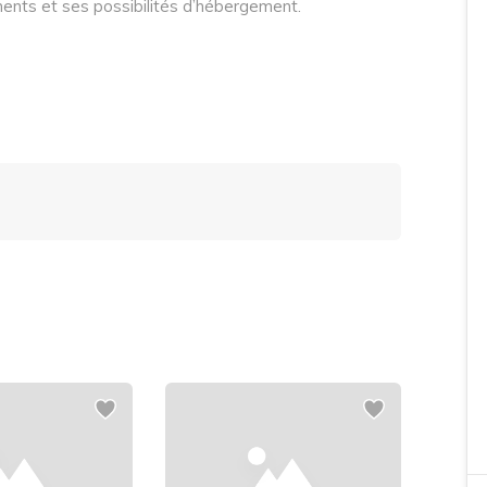
ents et ses possibilités d’hébergement.