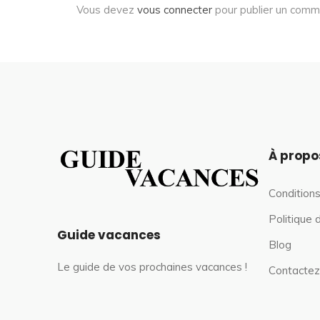
Vous devez
vous connecter
pour publier un comm
À propo
Conditions
Politique 
Guide vacances
Blog
Le guide de vos prochaines vacances !
Contactez