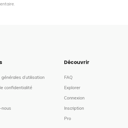
entaire.
s
Découvrir
 générales d’utilisation
FAQ
de confidentialité
Explorer
Connexion
-nous
Inscription
Pro