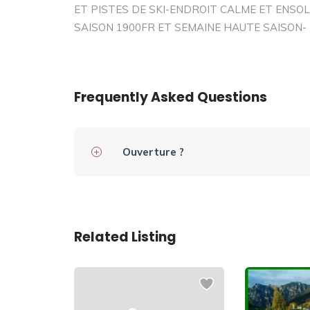
ET PISTES DE SKI-ENDROIT CALME ET ENSOL
SAISON 1900FR ET SEMAINE HAUTE SAISON- 3
Frequently Asked Questions
Ouverture ?
Related Listing