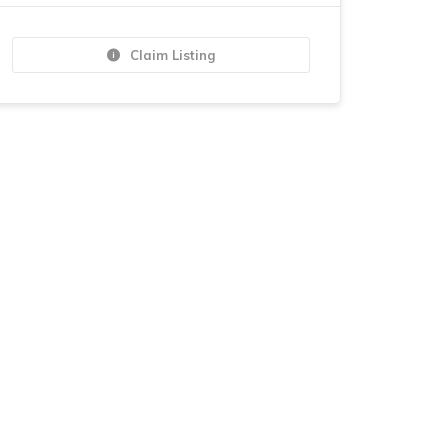
Claim Listing