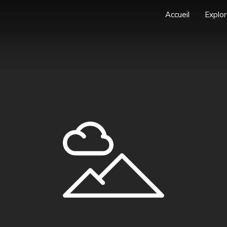
Accueil
Explor