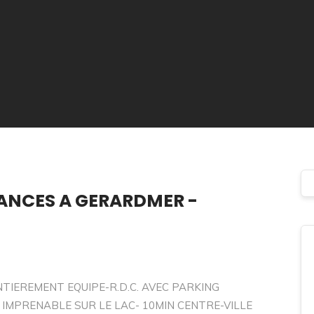
ANCES A GERARDMER -
TIEREMENT EQUIPE-R.D.C. AVEC PARKING
 IMPRENABLE SUR LE LAC- 10MIN CENTRE-VILLE