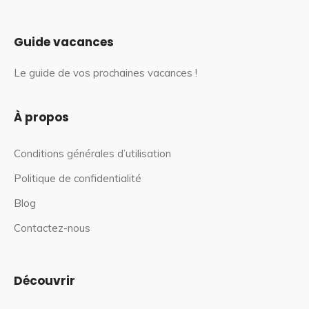
Guide vacances
Le guide de vos prochaines vacances !
À propos
Conditions générales d’utilisation
Politique de confidentialité
Blog
Contactez-nous
Découvrir