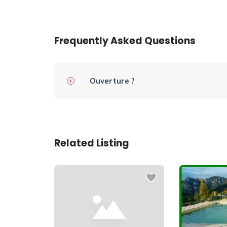
Frequently Asked Questions
Ouverture ?
Related Listing