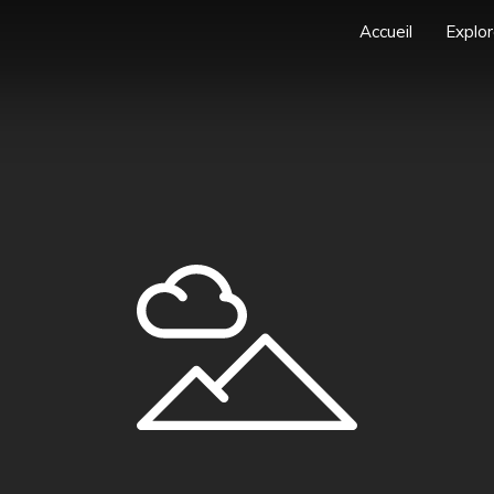
Accueil
Explor