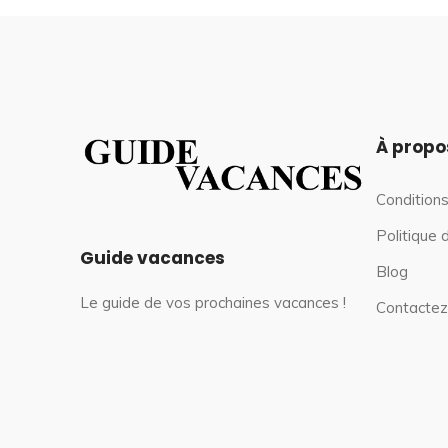
À propo
Conditions
Politique 
Guide vacances
Blog
Le guide de vos prochaines vacances !
Contactez