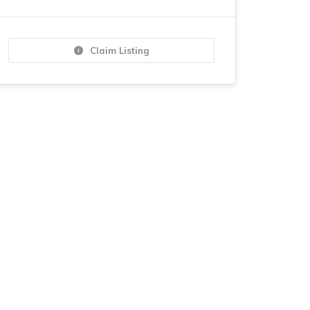
Claim Listing