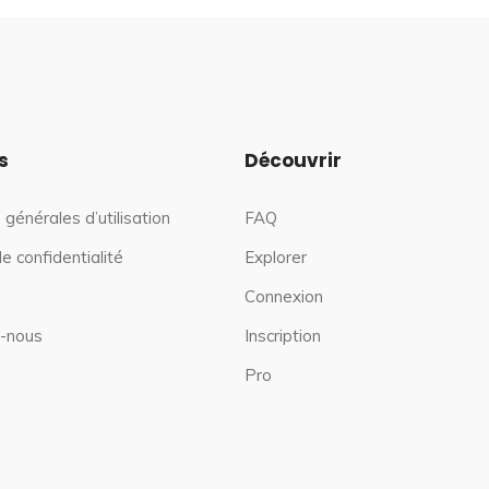
s
Découvrir
 générales d’utilisation
FAQ
de confidentialité
Explorer
Connexion
-nous
Inscription
Pro