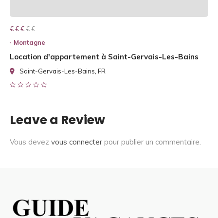
€ € € € €
€ € €
Montagne
Location d'appartement à Saint-Gervais-Les-Bains
Saint-Gervais-Les-Bains, FR
Leave a Review
Vous devez
vous connecter
pour publier un commentaire.