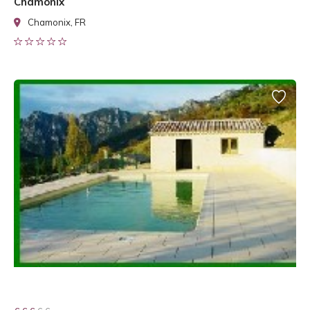
Chamonix
Chamonix, FR