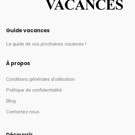
Guide vacances
Le guide de vos prochaines vacances !
À propos
Conditions générales d’utilisation
Politique de confidentialité
Blog
Contactez-nous
Découvrir