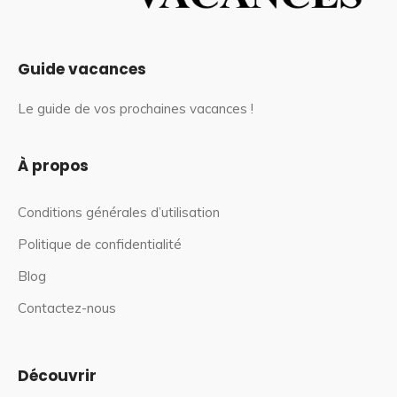
Guide vacances
Le guide de vos prochaines vacances !
À propos
Conditions générales d’utilisation
Politique de confidentialité
Blog
Contactez-nous
Découvrir