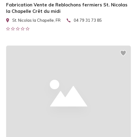
Fabrication Vente de Reblochons fermiers St. Nicolas
la Chapelle Crêt du midi
St. Nicolas la Chapelle, FR
04 79 31 73 85