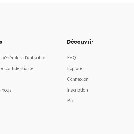
s
Découvrir
 générales d’utilisation
FAQ
de confidentialité
Explorer
Connexion
-nous
Inscription
Pro