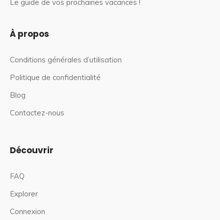
Le guide de vos prochaines vacances !
À propos
Conditions générales d’utilisation
Politique de confidentialité
Blog
Contactez-nous
Découvrir
FAQ
Explorer
Connexion