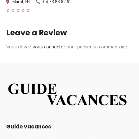
Murol, FR
04 73 88 62 62
Leave a Review
Vous devez
vous connecter
pour publier un commentaire.
Guide vacances