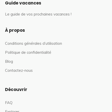
Guide vacances
Le guide de vos prochaines vacances !
À propos
Conditions générales d’utilisation
Politique de confidentialité
Blog
Contactez-nous
Découvrir
FAQ
Explorer