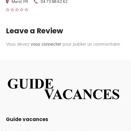
Murol, FR
04 73 88 62 62
Leave a Review
Vous devez
vous connecter
pour publier un commentaire.
Guide vacances