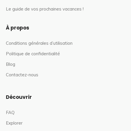
Le guide de vos prochaines vacances !
À propos
Conditions générales d’utilisation
Politique de confidentialité
Blog
Contactez-nous
Découvrir
FAQ
Explorer