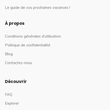
Le guide de vos prochaines vacances !
À propos
Conditions générales d’utilisation
Politique de confidentialité
Blog
Contactez-nous
Découvrir
FAQ
Explorer