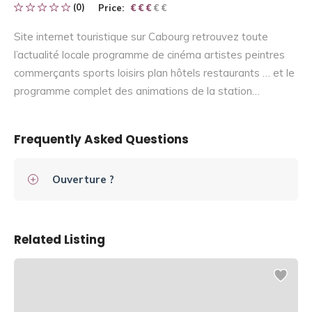
(0)
Price:
€ € € € €
€ € €
Site internet touristique sur Cabourg retrouvez toute
l’actualité locale programme de cinéma artistes peintres
commerçants sports loisirs plan hôtels restaurants … et le
programme complet des animations de la station…
Frequently Asked Questions
Ouverture ?
Related Listing