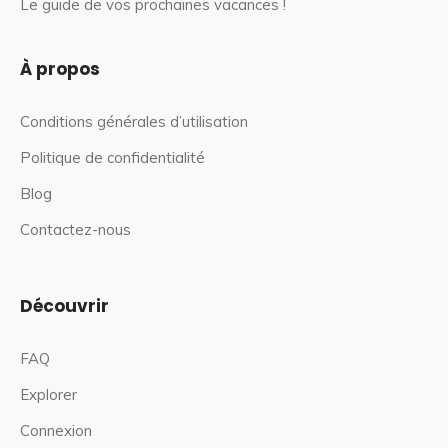
Le guide de vos prochaines vacances !
À propos
Conditions générales d’utilisation
Politique de confidentialité
Blog
Contactez-nous
Découvrir
FAQ
Explorer
Connexion