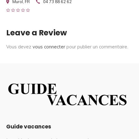
Murol, FR
04 73 88 62 62
Leave a Review
Vous devez
vous connecter
pour publier un commentaire.
Guide vacances