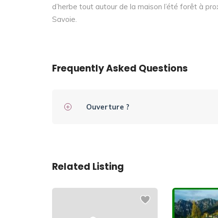
d’herbe tout autour de la maison l’été forêt à pro
Savoie.
Frequently Asked Questions
Ouverture ?
Related Listing