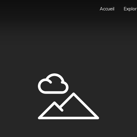
Accueil
Explor