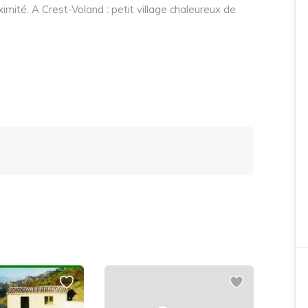
ximité. A Crest-Voland : petit village chaleureux de