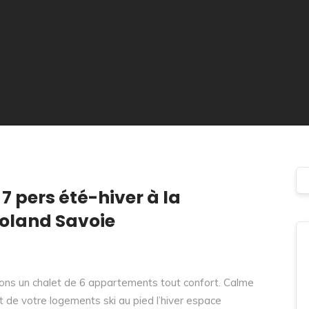
 pers été-hiver à la
oland Savoie
ons un chalet de 6 appartements tout confort. Calme
de votre logements ski au pied l’hiver espace