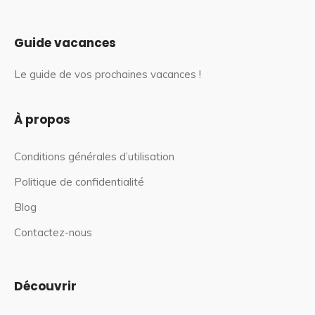
Guide vacances
Le guide de vos prochaines vacances !
À propos
Conditions générales d’utilisation
Politique de confidentialité
Blog
Contactez-nous
Découvrir