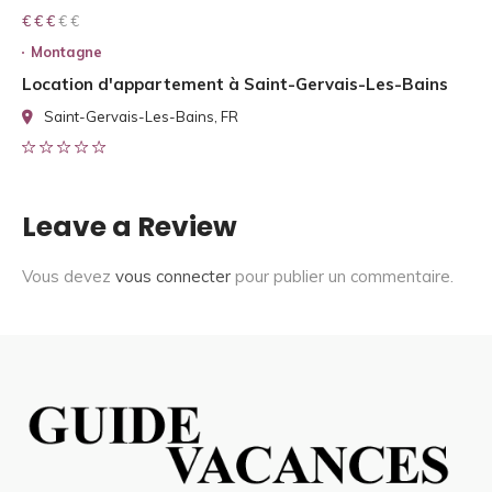
€ € € € €
€ € €
Montagne
Location d'appartement à Saint-Gervais-Les-Bains
Saint-Gervais-Les-Bains, FR
Leave a Review
Vous devez
vous connecter
pour publier un commentaire.