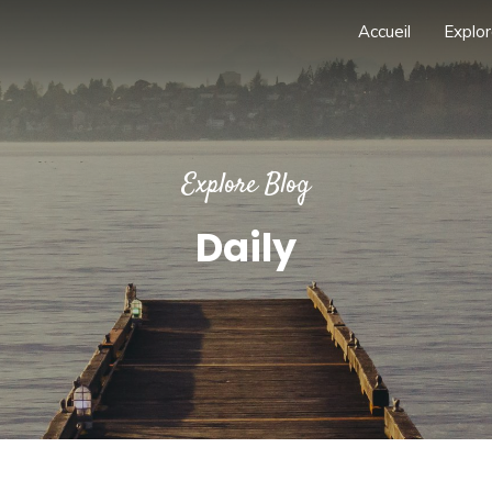
Accueil
Explor
Explore Blog
Daily