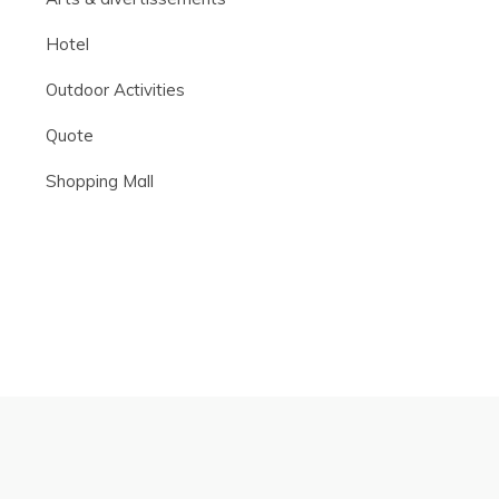
Hotel
Outdoor Activities
Quote
Shopping Mall