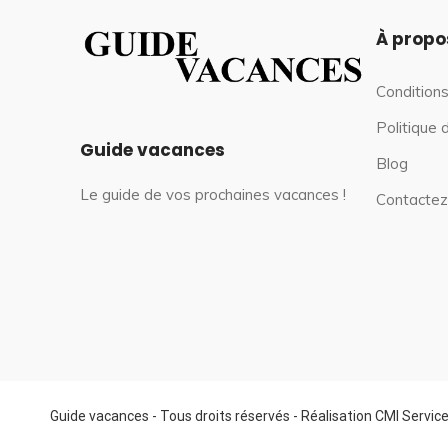
À propo
Conditions
Politique 
Guide vacances
Blog
Le guide de vos prochaines vacances !
Contactez
Guide vacances - Tous droits réservés - Réalisation CMI Servic