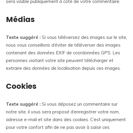
sera visible publiquement à coté de votre commentaire.
Médias
Texte suggéré :
Si vous téléversez des images sur le site,
nous vous conseillons d’éviter de téléverser des images
contenant des données EXIF de coordonnées GPS. Les
personnes visitant votre site peuvent télécharger et
extraire des données de localisation depuis ces images.
Cookies
Texte suggéré :
Si vous déposez un commentaire sur
notre site, il vous sera proposé d’enregistrer votre nom,
adresse e-mail et site dans des cookies. C’est uniquement
pour votre confort afin de ne pas avoir à saisir ces