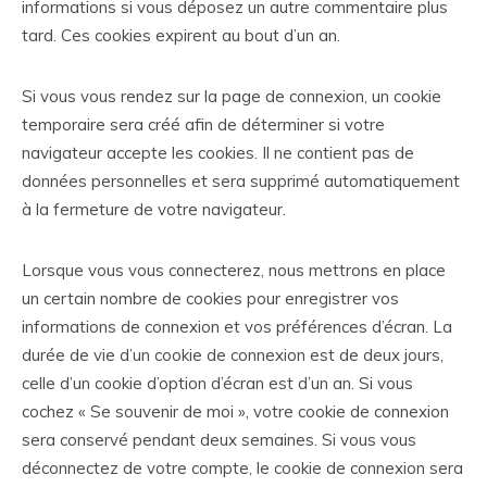
informations si vous déposez un autre commentaire plus
tard. Ces cookies expirent au bout d’un an.
Si vous vous rendez sur la page de connexion, un cookie
temporaire sera créé afin de déterminer si votre
navigateur accepte les cookies. Il ne contient pas de
données personnelles et sera supprimé automatiquement
à la fermeture de votre navigateur.
Lorsque vous vous connecterez, nous mettrons en place
un certain nombre de cookies pour enregistrer vos
informations de connexion et vos préférences d’écran. La
durée de vie d’un cookie de connexion est de deux jours,
celle d’un cookie d’option d’écran est d’un an. Si vous
cochez « Se souvenir de moi », votre cookie de connexion
sera conservé pendant deux semaines. Si vous vous
déconnectez de votre compte, le cookie de connexion sera