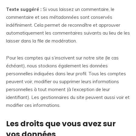
Texte suggéré :
Si vous laissez un commentaire, le
commentaire et ses métadonnées sont conservés
indéfiniment. Cela permet de reconnaître et approuver
automatiquement les commentaires suivants au lieu de les
laisser dans la file de modération.
Pour les comptes qui s’inscrivent sur notre site (le cas
échéant), nous stockons également les données
personnelles indiquées dans leur profil. Tous les comptes
peuvent voir, modifier ou supprimer leurs informations
personnelles à tout moment (à l’exception de leur
identifiant). Les gestionnaires du site peuvent aussi voir et
modifier ces informations.
Les droits que vous avez sur
vos données