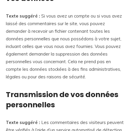
Texte suggéré :
Si vous avez un compte ou si vous avez
laissé des commentaires sur le site, vous pouvez
demander à recevoir un fichier contenant toutes les
données personnelles que nous possédons à votre sujet,
incluant celles que vous nous avez fournies. Vous pouvez
également demander la suppression des données
personnelles vous concernant. Cela ne prend pas en
compte les données stockées à des fins administratives,
légales ou pour des raisons de sécurité.
Transmission de vos données
personnelles
Texte suggéré :
Les commentaires des visiteurs peuvent
être vérifiés à l’aide d’un service automatisé de détection