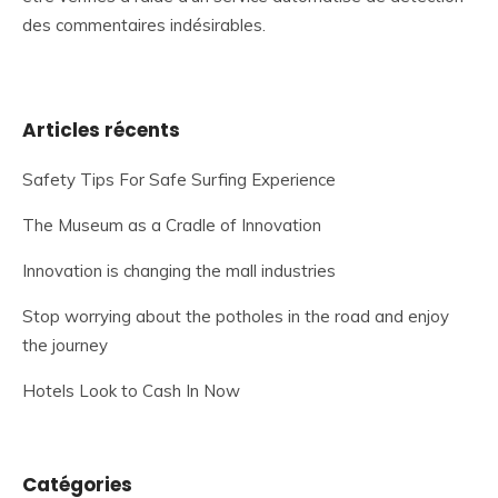
des commentaires indésirables.
Articles récents
Safety Tips For Safe Surfing Experience
The Museum as a Cradle of Innovation
Innovation is changing the mall industries
Stop worrying about the potholes in the road and enjoy
the journey
Hotels Look to Cash In Now
Catégories