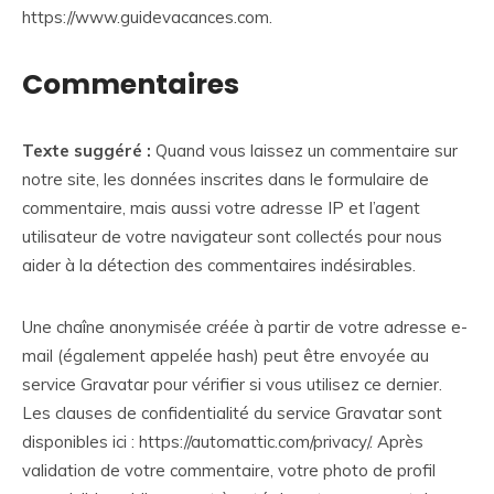
https://www.guidevacances.com.
Commentaires
Texte suggéré :
Quand vous laissez un commentaire sur
notre site, les données inscrites dans le formulaire de
commentaire, mais aussi votre adresse IP et l’agent
utilisateur de votre navigateur sont collectés pour nous
aider à la détection des commentaires indésirables.
Une chaîne anonymisée créée à partir de votre adresse e-
mail (également appelée hash) peut être envoyée au
service Gravatar pour vérifier si vous utilisez ce dernier.
Les clauses de confidentialité du service Gravatar sont
disponibles ici : https://automattic.com/privacy/. Après
validation de votre commentaire, votre photo de profil