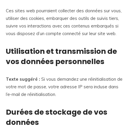
Ces sites web pourraient collecter des données sur vous,
utiliser des cookies, embarquer des outils de suivis tiers,
suivre vos interactions avec ces contenus embarqués si
vous disposez d’un compte connecté sur leur site web.
Utilisation et transmission de
vos données personnelles
Texte suggéré :
Si vous demandez une réinitialisation de
votre mot de passe, votre adresse IP sera incluse dans
l’e-mail de réinitialisation.
Durées de stockage de vos
données