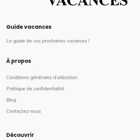
Guide vacances
Le guide de vos prochaines vacances !
À propos
Conditions générales d’utilisation
Politique de confidentialité
Blog
Contactez-nous
Découvrir