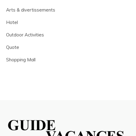
Arts & divertissements
Hotel
Outdoor Activities
Quote
Shopping Mall