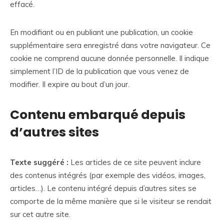
effacé.
En modifiant ou en publiant une publication, un cookie
supplémentaire sera enregistré dans votre navigateur. Ce
cookie ne comprend aucune donnée personnelle. Il indique
simplement l’ID de la publication que vous venez de
modifier. Il expire au bout d’un jour.
Contenu embarqué depuis
d’autres sites
Texte suggéré :
Les articles de ce site peuvent inclure
des contenus intégrés (par exemple des vidéos, images,
articles…). Le contenu intégré depuis d’autres sites se
comporte de la même manière que si le visiteur se rendait
sur cet autre site.