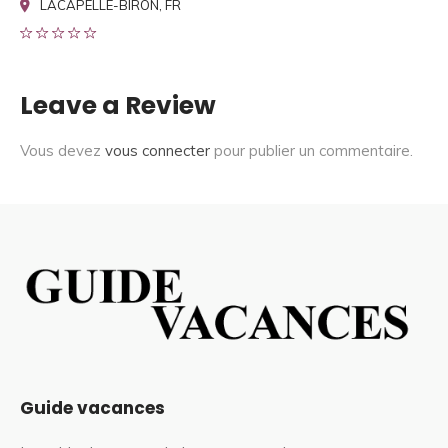
LACAPELLE-BIRON, FR
Leave a Review
Vous devez
vous connecter
pour publier un commentaire.
Guide vacances