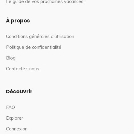
Le guide de vos prochaines vacances !
À propos
Conditions générales d’utilisation
Politique de confidentialité
Blog
Contactez-nous
Découvrir
FAQ
Explorer
Connexion