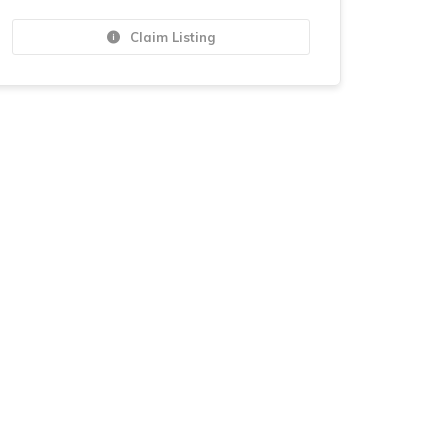
Claim Listing