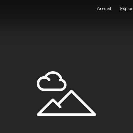
Accueil
Explor