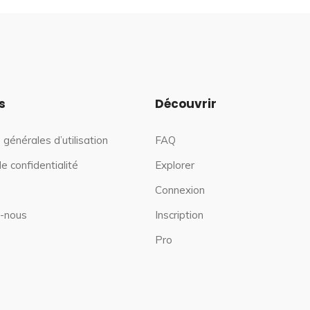
s
Découvrir
 générales d’utilisation
FAQ
de confidentialité
Explorer
Connexion
-nous
Inscription
Pro