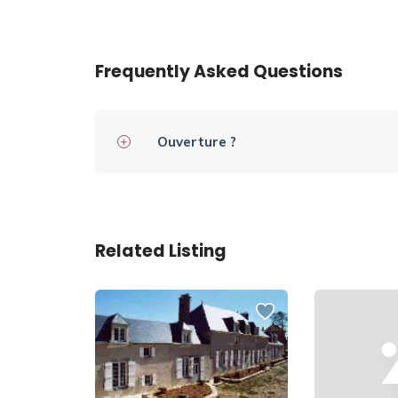
Frequently Asked Questions
Ouverture ?
Related Listing