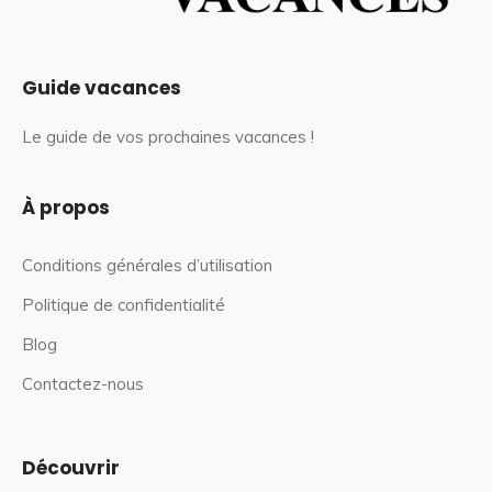
Guide vacances
Le guide de vos prochaines vacances !
À propos
Conditions générales d’utilisation
Politique de confidentialité
Blog
Contactez-nous
Découvrir