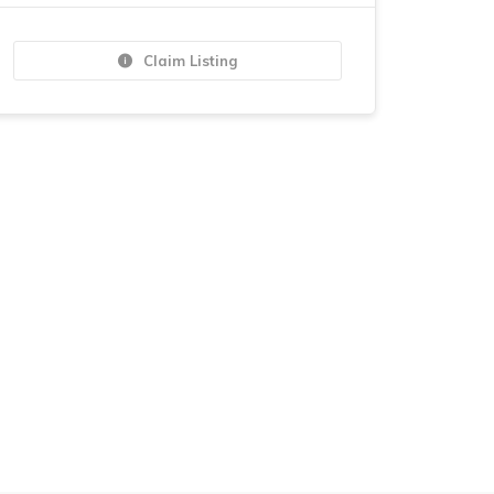
Claim Listing