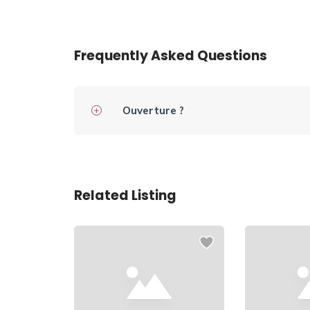
Frequently Asked Questions
Ouverture ?
Related Listing