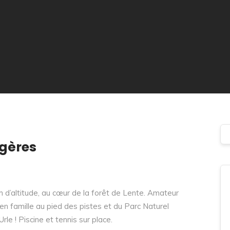
gères
’altitude, au cœur de la forêt de Lente. Amateur
 en famille au pied des pistes et du Parc Naturel
le ! Piscine et tennis sur place.