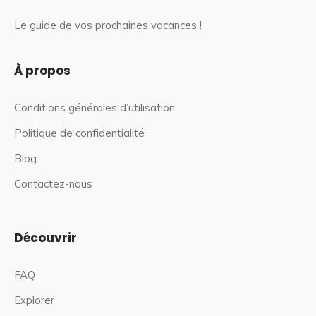
Le guide de vos prochaines vacances !
À propos
Conditions générales d’utilisation
Politique de confidentialité
Blog
Contactez-nous
Découvrir
FAQ
Explorer