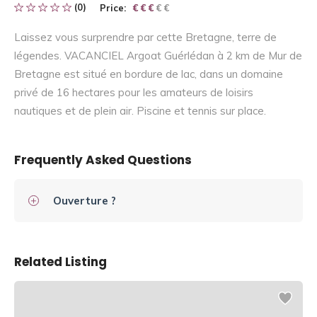
(0)
Price:
€ € € € €
€ € €
Laissez vous surprendre par cette Bretagne, terre de
légendes. VACANCIEL Argoat Guérlédan à 2 km de Mur de
Bretagne est situé en bordure de lac, dans un domaine
privé de 16 hectares pour les amateurs de loisirs
nautiques et de plein air. Piscine et tennis sur place.
Frequently Asked Questions
Ouverture ?
Related Listing