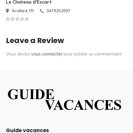
Le Chateau d'Escart
Arvillard, FR
0479252097
Leave a Review
Vous devez
vous connecter
pour publier un commentaire.
Guide vacances