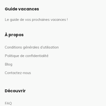
Guide vacances
Le guide de vos prochaines vacances !
À propos
Conditions générales d’utilisation
Politique de confidentialité
Blog
Contactez-nous
Découvrir
FAQ