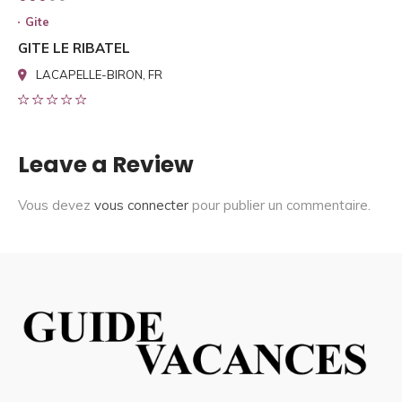
Gite
GITE LE RIBATEL
LACAPELLE-BIRON, FR
Leave a Review
Vous devez
vous connecter
pour publier un commentaire.