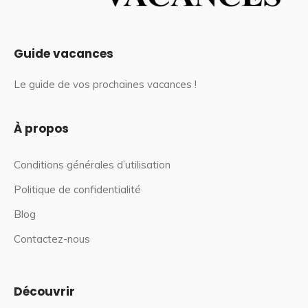
Guide vacances
Le guide de vos prochaines vacances !
À propos
Conditions générales d’utilisation
Politique de confidentialité
Blog
Contactez-nous
Découvrir