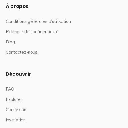
À propos
Conditions générales d’utilisation
Politique de confidentialité
Blog
Contactez-nous
Découvrir
FAQ
Explorer
Connexion
Inscription