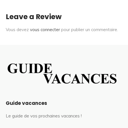
Leave a Review
Vous devez
vous connecter
pour publier un commentaire.
Guide vacances
Le guide de vos prochaines vacances !