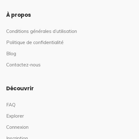
À propos
Conditions générales d’utilisation
Politique de confidentialité
Blog
Contactez-nous
Découvrir
FAQ
Explorer
Connexion
Inscription