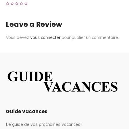
Leave a Review
Vous devez
vous connecter
pour publier un commentaire.
Guide vacances
Le guide de vos prochaines vacances !