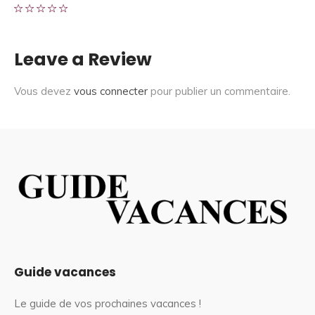
Leave a Review
Vous devez
vous connecter
pour publier un commentaire.
Guide vacances
Le guide de vos prochaines vacances !