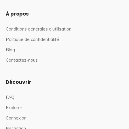
À propos
Conditions générales d’utilisation
Politique de confidentialité
Blog
Contactez-nous
Découvrir
FAQ
Explorer
Connexion
Inscription