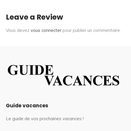
Leave a Review
Vous devez
vous connecter
pour publier un commentaire.
Guide vacances
Le guide de vos prochaines vacances !