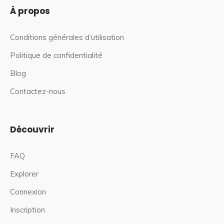
À propos
Conditions générales d’utilisation
Politique de confidentialité
Blog
Contactez-nous
Découvrir
FAQ
Explorer
Connexion
Inscription