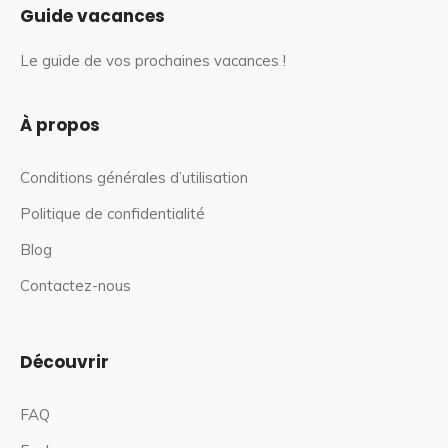
Guide vacances
Le guide de vos prochaines vacances !
À propos
Conditions générales d’utilisation
Politique de confidentialité
Blog
Contactez-nous
Découvrir
FAQ