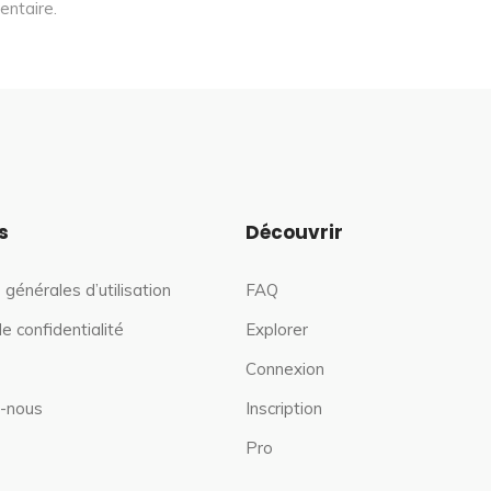
entaire.
s
Découvrir
 générales d’utilisation
FAQ
de confidentialité
Explorer
Connexion
-nous
Inscription
Pro