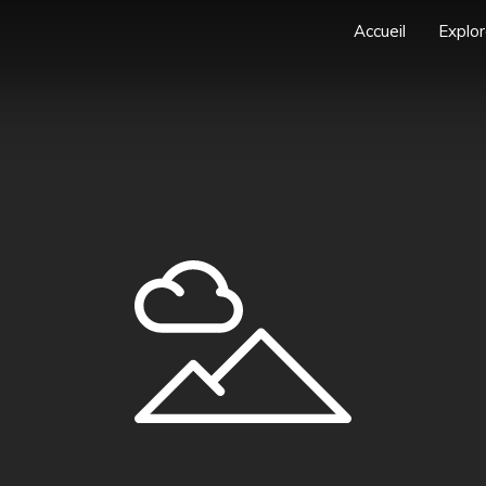
Accueil
Explor