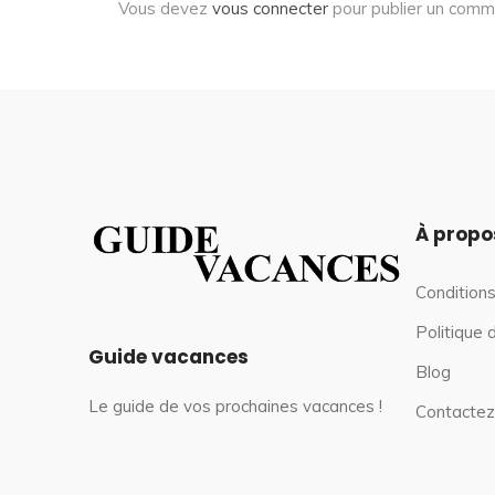
Vous devez
vous connecter
pour publier un comm
À propo
Conditions
Politique 
Guide vacances
Blog
Le guide de vos prochaines vacances !
Contactez