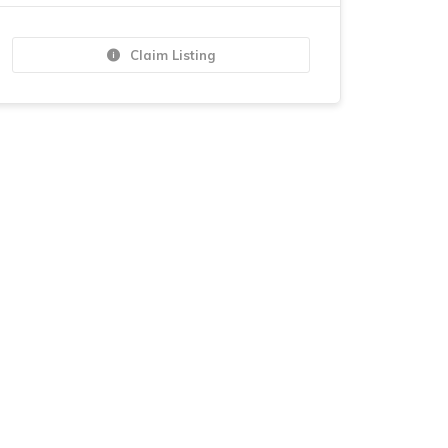
Claim Listing