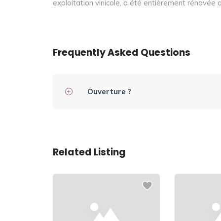
exploitation vinicole, a été entièrement rénové
Frequently Asked Questions
Ouverture ?
Related Listing