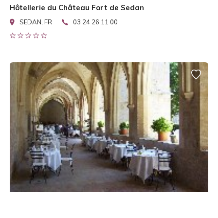
Hôtellerie du Château Fort de Sedan
SEDAN, FR
03 24 26 11 00