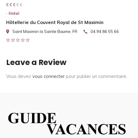
€ € € € €
€ € €
Hotel
Hôtellerie du Couvent Royal de St Maximin
Saint Maximin la Sainte Baume, FR
04 94 86 55 66
Leave a Review
Vous devez
vous connecter
pour publier un commentaire.