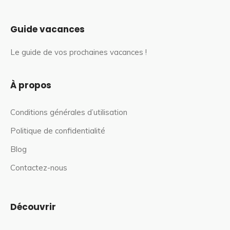
Guide vacances
Le guide de vos prochaines vacances !
À propos
Conditions générales d’utilisation
Politique de confidentialité
Blog
Contactez-nous
Découvrir