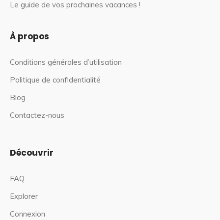
Le guide de vos prochaines vacances !
À propos
Conditions générales d’utilisation
Politique de confidentialité
Blog
Contactez-nous
Découvrir
FAQ
Explorer
Connexion