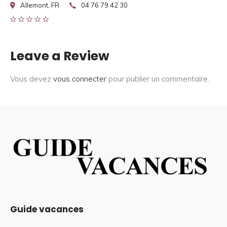
Allemont, FR
04 76 79 42 30
Leave a Review
Vous devez
vous connecter
pour publier un commentaire.
Guide vacances