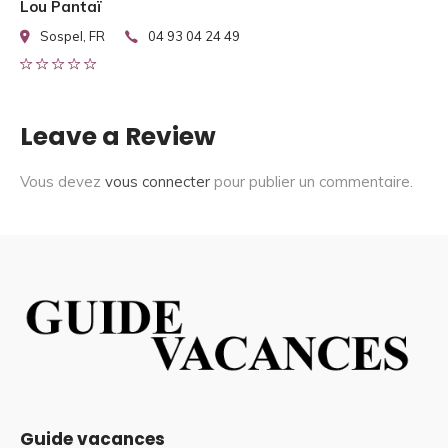
Lou Pantaï
Sospel, FR
04 93 04 24 49
Leave a Review
Vous devez
vous connecter
pour publier un commentaire.
Guide vacances