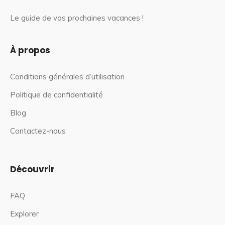
Le guide de vos prochaines vacances !
À propos
Conditions générales d’utilisation
Politique de confidentialité
Blog
Contactez-nous
Découvrir
FAQ
Explorer