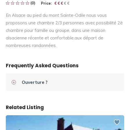
(0)
Price:
€ € € € €
€ € €
En Alsace au pied du mont Sainte-Odile nous vous
proposons une chambre 2/3 personnes avec possibilité 2è
chambre pour famille ou groupe, dans une maison
alsacienne récente et confortable,aux départ de
nombreuses randonnées.
Frequently Asked Questions
Ouverture ?
Related Listing