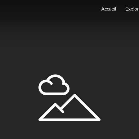
Accueil
Explor