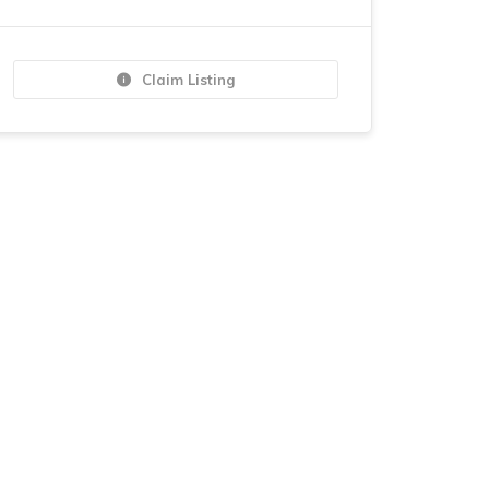
Claim Listing