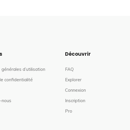
s
Découvrir
 générales d’utilisation
FAQ
de confidentialité
Explorer
Connexion
-nous
Inscription
Pro