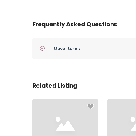
Frequently Asked Questions
Ouverture ?
Related Listing